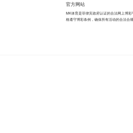
官方网站
MK体育是菲律宾政府认证的合法网上博彩
格遵守博彩条例，确保所有活动的合法合